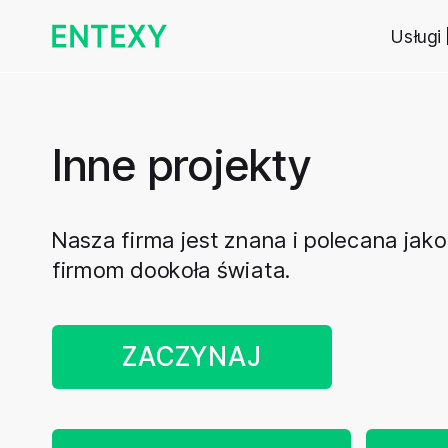
Usługi
Inne projekty
Nasza firma jest znana i polecana jak
firmom dookoła świata.
ZACZYNAJ