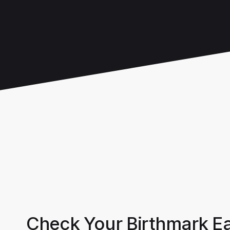
Check Your Birthmark Ea