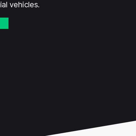
al vehicles.