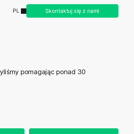
PL
Skontaktuj się z nami
obyliśmy pomagając ponad 30