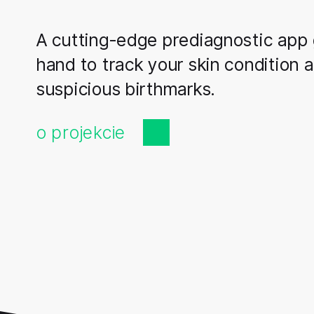
A cutting-edge prediagnostic app 
hand to track your skin condition 
suspicious birthmarks.
o projekcie