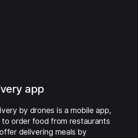
ivery app
ivery by drones is a mobile app,
 to order food from restaurants
offer delivering meals by