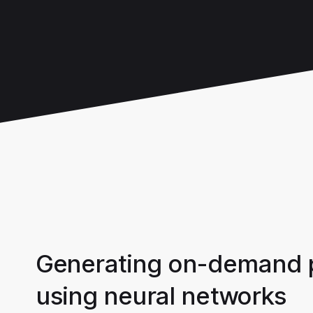
Generating on-demand p
using neural networks