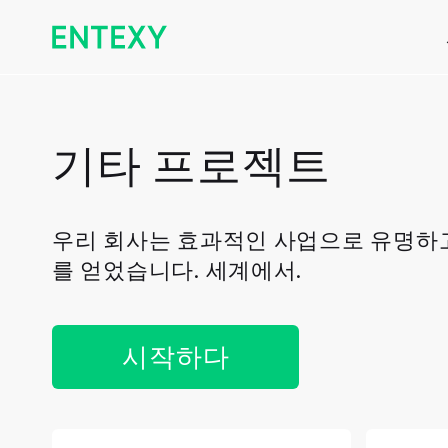
기타 프로젝트
우리 회사는 효과적인 사업으로 유명하고
를 얻었습니다. 세계에서.
시작하다