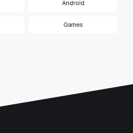
Android
Games