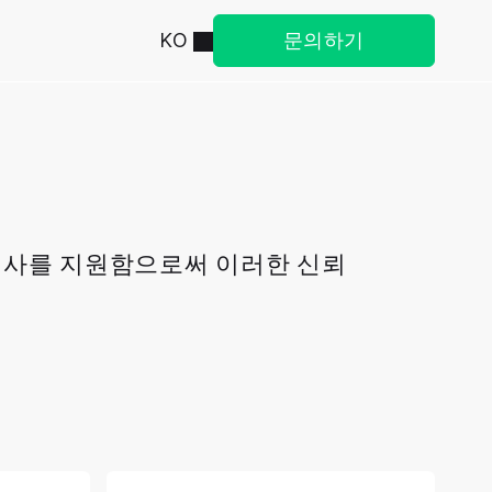
KO
문의하기
 회사를 지원함으로써 이러한 신뢰