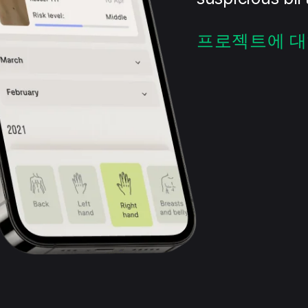
프로젝트에 