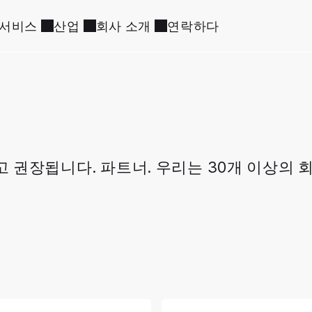
서비스
산업
회사 소개
연락하다
 권장됩니다. 파트너. 우리는 30개 이상의