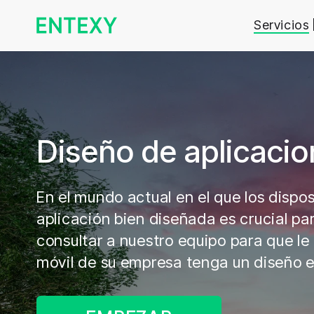
Servicios
Diseño de aplicaci
En el mundo actual en el que los dispos
aplicación bien diseñada es crucial pa
consultar a nuestro equipo para que le
móvil de su empresa tenga un diseño 