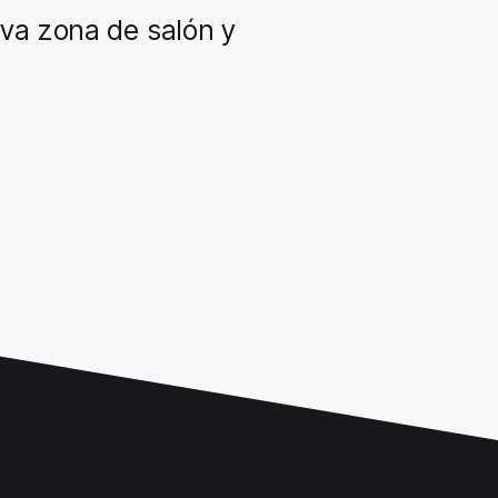
iva zona de salón y