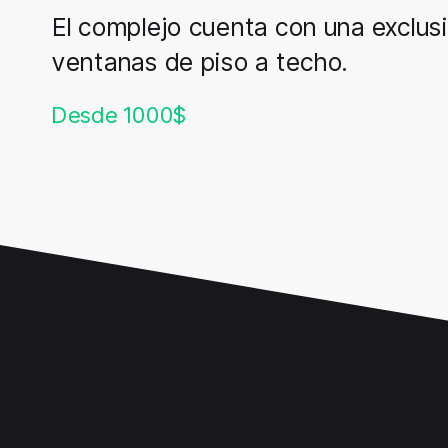
El complejo cuenta con una exclus
ventanas de piso a techo.
Desde 1000$