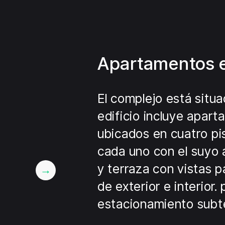
Apartamentos e
El complejo está situa
edificio incluye apart
ubicados en cuatro pis
cada uno con el suyo 
y terraza con vistas 
de exterior e interior.
estacionamiento subte