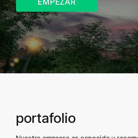
EMPEZAR
portafolio