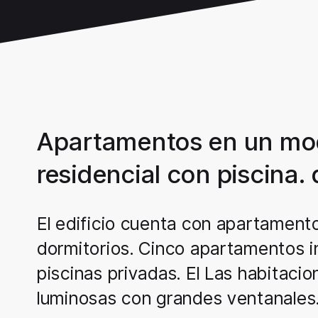
Apartamentos en un mo
residencial con piscina. 
El edificio cuenta con apartamento
dormitorios. Cinco apartamentos in
piscinas privadas. El Las habitaci
luminosas con grandes ventanales