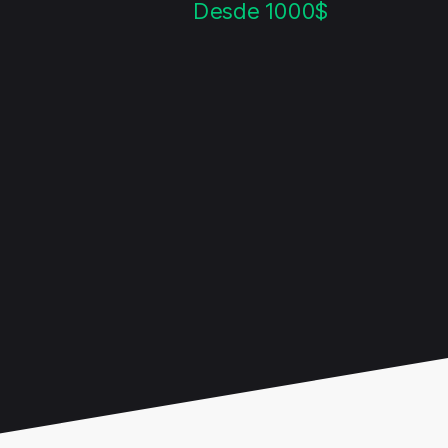
Desde 1000$